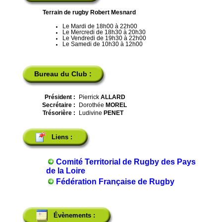
Terrain de rugby Robert Mesnard
Le Mardi de 18h00 à 22h00
Le Mercredi de 18h30 à 20h30
Le Vendredi de 19h30 à 22h00
Le Samedi de 10h30 à 12h00
Bureau du Club :
Président :
Pierrick
ALLARD
Secrétaire :
Dorothée
MOREL
Trésorière :
Ludivine
PENET
Liens :
Comité Territorial de Rugby des Pays
de la Loire
Fédération Française de Rugby
Évènements :