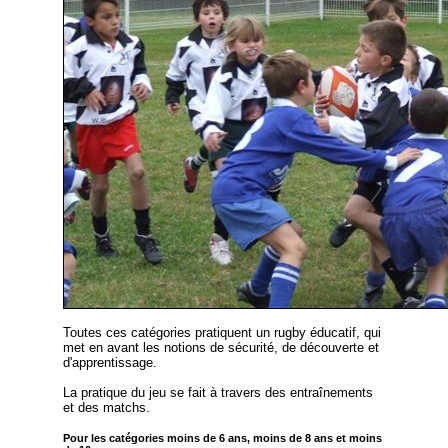
Toutes ces catégories pratiquent un rugby éducatif, qui
met en avant les notions de sécurité, de découverte et
d'apprentissage.
La pratique du jeu se fait à travers des entraînements
et des matchs.
Pour les catégories moins de 6 ans, moins de 8 ans et moins