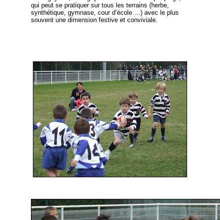
qui peut se pratiquer sur tous les terrains (herbe,
synthétique, gymnase, cour d’école….) avec le plus
souvent une dimension festive et conviviale.