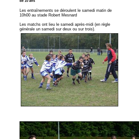
de 10 ans
Les entraînements se déroulent le samedi matin de
10h00 au stade Robert Mesnard
Les matchs ont lieu le samedi après-midi (en règle
générale un samedi sur deux ou sur trois).