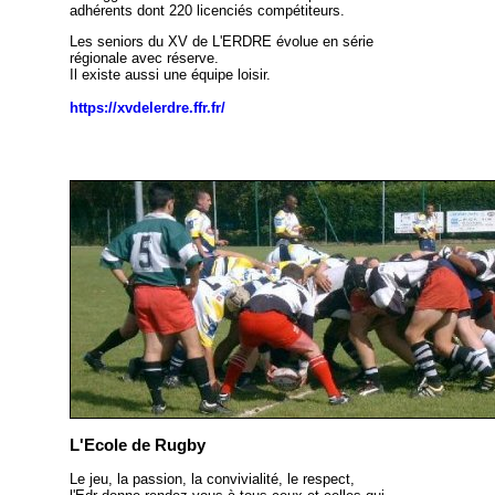
adhérents dont 220 licenciés compétiteurs.
Les seniors du XV de L'ERDRE évolue en série
régionale avec réserve.
Il existe aussi une équipe loisir.
https://xvdelerdre.ffr.fr/
L'Ecole de Rugby
Le jeu, la passion, la convivialité, le respect,