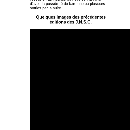
d'avoir la possibilité de faire une ou plusieurs
sorties par la suite.
Quelques images des précédentes
éditions des J.N.S.C.