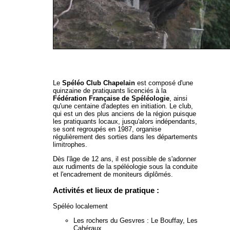
Le
Spéléo Club Chapelain
est composé d'une
quinzaine de pratiquants licenciés à la
Fédération Française de Spéléologie
, ainsi
qu'une centaine d'adeptes en initiation. Le club,
qui est un des plus anciens de la région puisque
les pratiquants locaux, jusqu'alors indépendants,
se sont regroupés en 1987, organise
régulièrement des sorties dans les départements
limitrophes.
Dès l'âge de 12 ans, il est possible de s'adonner
aux rudiments de la spéléologie sous la conduite
et l'encadrement de moniteurs diplômés.
Activités et lieux de pratique :
Spéléo localement
Les rochers du Gesvres : Le Bouffay, Les
Cahéraux