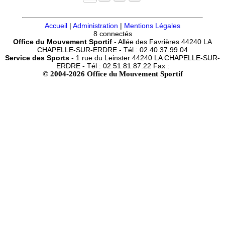
Accueil
|
Administration
|
Mentions Légales
8 connectés
Office du Mouvement Sportif
- Allée des Favrières 44240 LA
CHAPELLE-SUR-ERDRE - Tél : 02.40.37.99.04
Service des Sports
- 1 rue du Leinster 44240 LA CHAPELLE-SUR-
ERDRE - Tél : 02.51.81.87.22 Fax :
© 2004-2026 Office du Mouvement Sportif