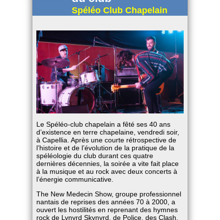
Spéléo Club Chapelain
Le Spéléo-club chapelain a fêté ses 40 ans
d’existence en terre chapelaine, vendredi soir,
à Capellia. Après une courte rétrospective de
l’histoire et de l’évolution de la pratique de la
spéléologie du club durant ces quatre
dernières décennies, la soirée a vite fait place
à la musique et au rock avec deux concerts à
l’énergie communicative.
The New Medecin Show, groupe professionnel
nantais de reprises des années 70 à 2000, a
ouvert les hostilités en reprenant des hymnes
rock de Lynyrd Skynyrd, de Police, des Clash,