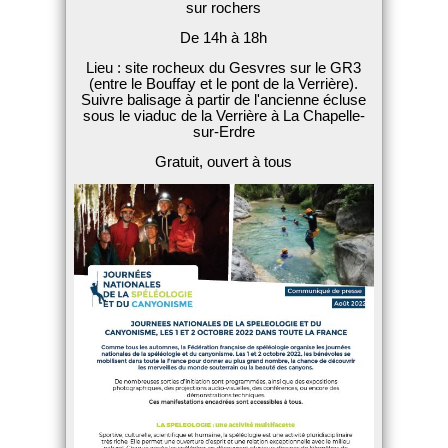
sur rochers
De 14h à 18h
Lieu : site rocheux du Gesvres sur le GR3
(entre le Bouffay et le pont de la Verrière).
Suivre balisage à partir de l'ancienne écluse
sous le viaduc de la Verrière à La Chapelle-
sur-Erdre
Gratuit, ouvert à tous