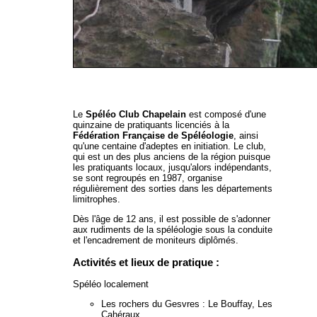
Le
Spéléo Club Chapelain
est composé d'une
quinzaine de pratiquants licenciés à la
Fédération Française de Spéléologie
, ainsi
qu'une centaine d'adeptes en initiation. Le club,
qui est un des plus anciens de la région puisque
les pratiquants locaux, jusqu'alors indépendants,
se sont regroupés en 1987, organise
régulièrement des sorties dans les départements
limitrophes.
Dès l'âge de 12 ans, il est possible de s'adonner
aux rudiments de la spéléologie sous la conduite
et l'encadrement de moniteurs diplômés.
Activités et lieux de pratique :
Spéléo localement
Les rochers du Gesvres : Le Bouffay, Les
Cahéraux