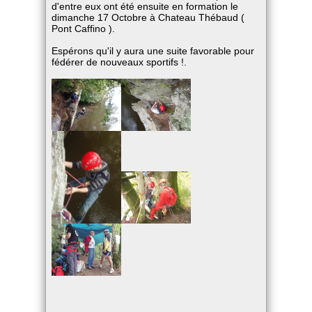
d'entre eux ont été ensuite en formation le
dimanche 17 Octobre à Chateau Thébaud (
Pont Caffino ).
Espérons qu'il y aura une suite favorable pour
fédérer de nouveaux sportifs !.