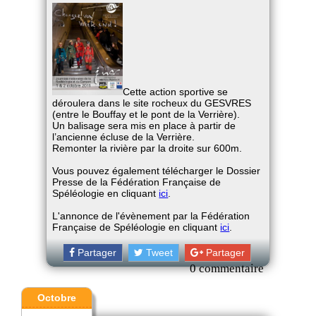
Cette action sportive se
déroulera dans le site rocheux du GESVRES
(entre le Bouffay et le pont de la Verrière).
Un balisage sera mis en place à partir de
l’ancienne écluse de la Verrière.
Remonter la rivière par la droite sur 600m.
Vous pouvez également télécharger le Dossier
Presse de la Fédération Française de
Spéléologie en cliquant
ici
.
L'annonce de l'évènement par la Fédération
Française de Spéléologie en cliquant
ici
.
Partager
Tweet
Partager
0 commentaire
Octobre