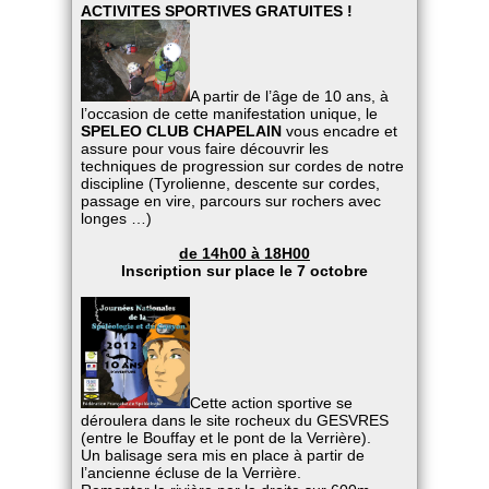
ACTIVITES SPORTIVES GRATUITES !
A partir de l’âge de 10 ans, à
l’occasion de cette manifestation unique, le
SPELEO CLUB CHAPELAIN
vous encadre et
assure pour vous faire découvrir les
techniques de progression sur cordes de notre
discipline (Tyrolienne, descente sur cordes,
passage en vire, parcours sur rochers avec
longes …)
de 14h00 à 18H00
Inscription sur place le 7 octobre
Cette action sportive se
déroulera dans le site rocheux du GESVRES
(entre le Bouffay et le pont de la Verrière).
Un balisage sera mis en place à partir de
l’ancienne écluse de la Verrière.