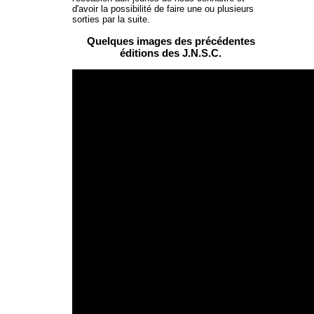
d'avoir la possibilité de faire une ou plusieurs
sorties par la suite.
Quelques images des précédentes
éditions des J.N.S.C.