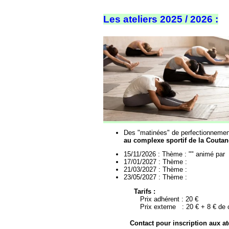
Les ateliers 2025 / 2026 :
Des "matinées" de perfectionnemen
au complexe sportif de la Coutan
15/11/2026 : Thème : "" animé par
17/01/2027 : Thème :
21/03/2027 : Thème :
23/05/2027 : Thème :
Tarifs :
Prix adhérent : 20 €
Prix externe : 20 € + 8 € de co
Contact pour inscription aux ate