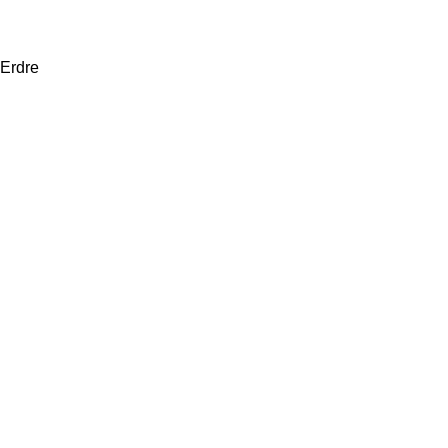
 Erdre