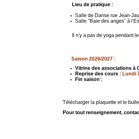
Lieu de pratique :
Salle de Danse rue Jean-Jau
Salle "Baie des anges" à l'
Il n'y a pas de yoga pendant le
Saison 2026/2027 :
Vitrine des associations à 
Reprise des cours :
Lundi 
Fin saison :
Télécharger la plaquette et le bulle
Pour tout renseignement, conta