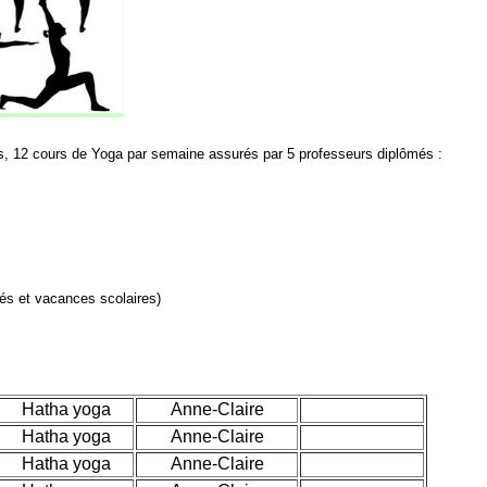
, 12 cours de Yoga par semaine assurés par 5 professeurs diplômés :
iés et vacances scolaires)
Hatha yoga
Anne-Claire
Hatha yoga
Anne-Claire
Hatha yoga
Anne-Claire