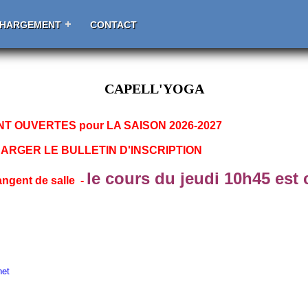
CHARGEMENT
CONTACT
CAPELL'YOGA
OUVERTES pour LA SAISON 2026-2027
R LE BULLETIN D'INSCRIPTION
le cours du jeudi 10h45 est
ngent de salle -
net