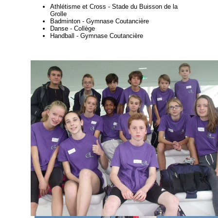
Athlétisme et Cross - Stade du Buisson de la
Grolle
Badminton - Gymnase Coutancière
Danse - Collège
Handball - Gymnase Coutancière