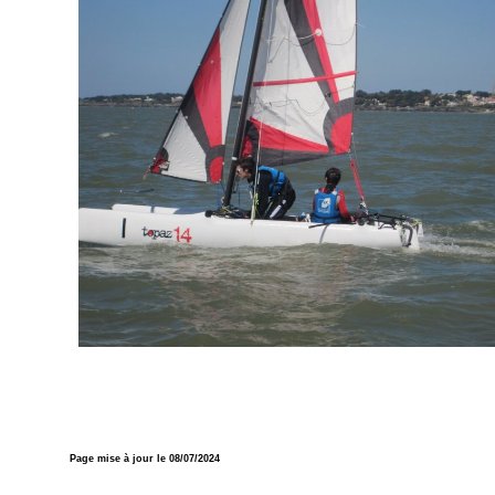
Page mise à jour le 08/07/2024