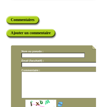
Commentaires
Ajouter un commentaire
Nom ou pseudo :
Email (facultatif) :
Commentaire :