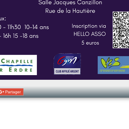
Partager