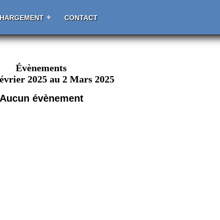
CHARGEMENT
CONTACT
Évènements
évrier 2025 au 2 Mars 2025
Aucun évènement