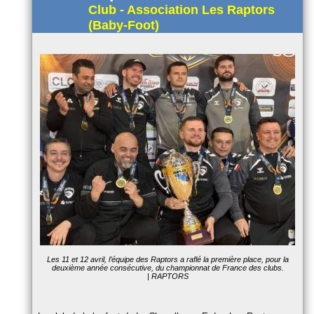
Club - Association Les Raptors
(Baby-Foot)
Les 11 et 12 avril, l’équipe des Raptors a raflé la première place, pour la
deuxième année consécutive, du championnat de France des clubs.
| RAPTORS