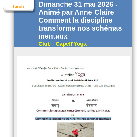
Dimanche 31 mai 2026 -
lundi
Animé par Anne-Claire -
Comment la discipline
transforme nos schémas
mentaux
Club - Capell'Yoga