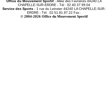
Office du Mouvement Sportif
- Allée des Favrières 44240 LA
CHAPELLE-SUR-ERDRE - Tél : 02.40.37.99.04
Service des Sports
- 1 rue du Leinster 44240 LA CHAPELLE-SUR-
ERDRE - Tél : 02.51.81.87.22 Fax :
© 2004-2026 Office du Mouvement Sportif