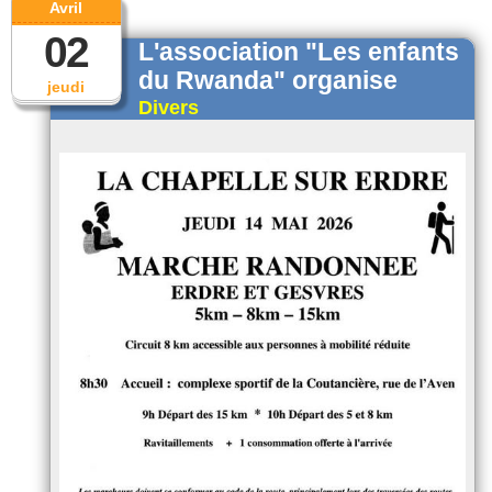
Avril
02
L'association "Les enfants
du Rwanda" organise
jeudi
Divers