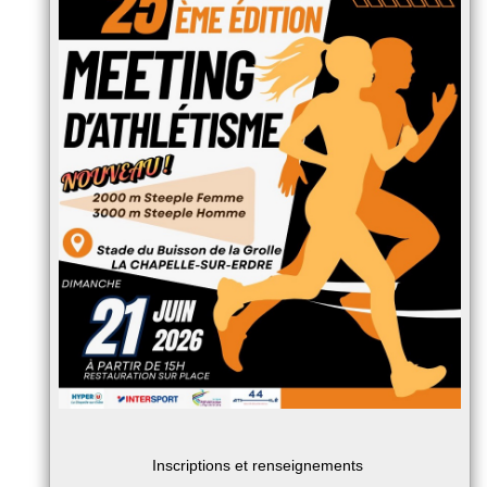
Inscriptions et renseignements