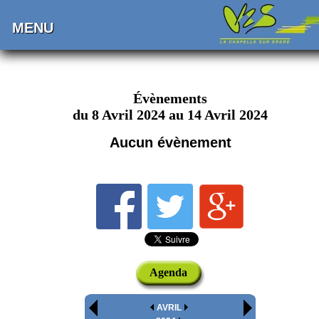
MENU
Évènements
du 8 Avril 2024 au 14 Avril 2024
Aucun évènement
Agenda
AVRIL