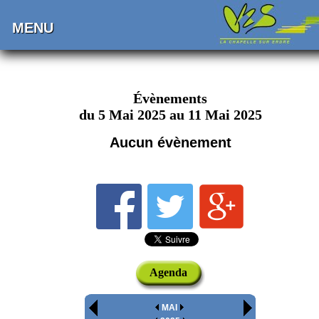
MENU
Évènements
du 5 Mai 2025 au 11 Mai 2025
Aucun évènement
Agenda
MAI