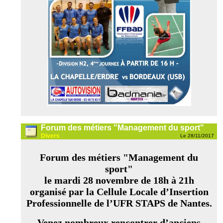
Forum des métiers "Management du sport"
Divers
Le 28/11/2017
Forum des métiers "Management du
sport"
le mardi 28 novembre de 18h à 21h
organisé par la Cellule Locale d’Insertion
Professionnelle de l’UFR STAPS de Nantes.
Venez nombreux rencontrer d’anciens