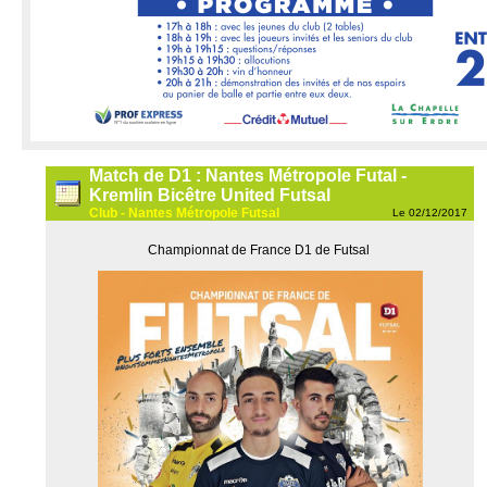
Match de D1 : Nantes Métropole Futal -
Kremlin Bicêtre United Futsal
Club - Nantes Métropole Futsal
Le 02/12/2017
Championnat de France D1 de Futsal