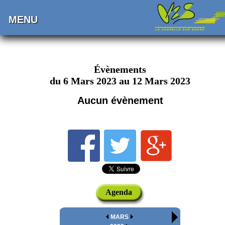
MENU
Évènements
du 6 Mars 2023 au 12 Mars 2023
Aucun évènement
Agenda
MARS