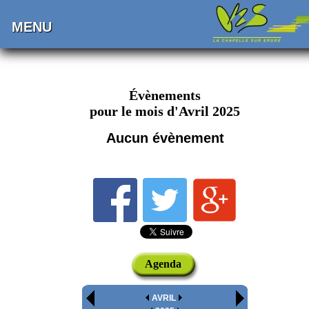
MENU
Évènements
pour le mois d'Avril 2025
Aucun évènement
Agenda
AVRIL