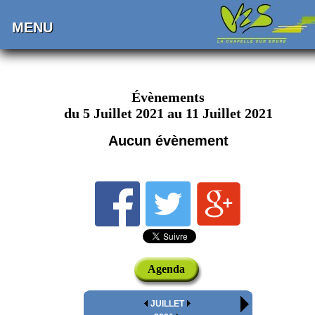
MENU
Évènements
du 5 Juillet 2021 au 11 Juillet 2021
Aucun évènement
Agenda
JUILLET