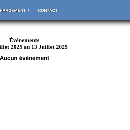
CHARGEMENT
CONTACT
Évènements
illet 2025 au 13 Juillet 2025
Aucun évènement