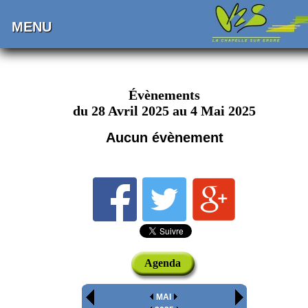
MENU
Évènements
du 28 Avril 2025 au 4 Mai 2025
Aucun évènement
Agenda
MAI