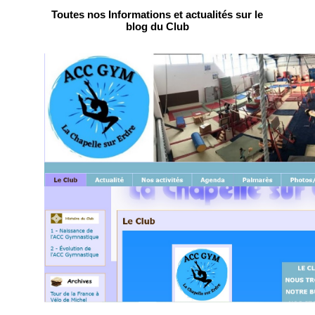
Toutes nos Informations et actualités sur le
blog du Club