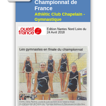
Championnat de
France
Athlétic Club Chapelain -
Gymnastique
Edition Nantes Nord Loire du
24 Avril 2018