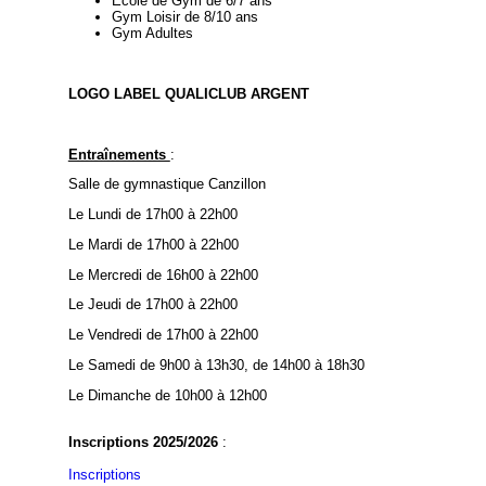
Ecole de Gym de 6/7 ans
Gym Loisir de 8/10 ans
Gym Adultes
LOGO LABEL QUALICLUB ARGENT
Entraînements
:
Salle de gymnastique Canzillon
Le Lundi de 17h00 à 22h00
Le Mardi de 17h00 à 22h00
Le Mercredi de 16h00 à 22h00
Le Jeudi de 17h00 à 22h00
Le Vendredi de 17h00 à 22h00
Le Samedi de 9h00 à 13h30, de 14h00 à 18h30
Le Dimanche de 10h00 à 12h00
Inscriptions 2025/2026
:
Inscriptions