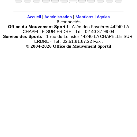
Accueil
|
Administration
|
Mentions Légales
8 connectés
Office du Mouvement Sportif
- Allée des Favrières 44240 LA
CHAPELLE-SUR-ERDRE - Tél : 02.40.37.99.04
Service des Sports
- 1 rue du Leinster 44240 LA CHAPELLE-SUR-
ERDRE - Tél : 02.51.81.87.22 Fax :
© 2004-2026 Office du Mouvement Sportif