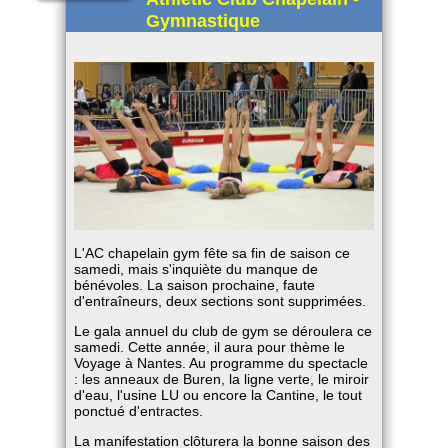
Gymnastique
L'AC chapelain gym fête sa fin de saison ce
samedi, mais s'inquiète du manque de
bénévoles. La saison prochaine, faute
d'entraîneurs, deux sections sont supprimées.
Le gala annuel du club de gym se déroulera ce
samedi. Cette année, il aura pour thème le
Voyage à Nantes. Au programme du spectacle
: les anneaux de Buren, la ligne verte, le miroir
d'eau, l'usine LU ou encore la Cantine, le tout
ponctué d'entractes.
La manifestation clôturera la bonne saison des