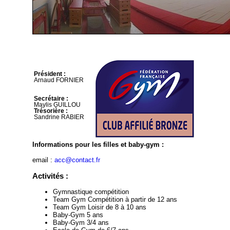
Président :
Arnaud FORNIER
Secrétaire :
Maylis GUILLOU
Trésorière :
Sandrine RABIER
Informations pour les filles et baby-gym :
email :
acc@contact.fr
Activités :
Gymnastique compétition
Team Gym Compétition à partir de 12 ans
Team Gym Loisir de 8 à 10 ans
Baby-Gym 5 ans
Baby-Gym 3/4 ans