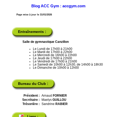
Blog ACC Gym : accgym.com
Page mise à jour le 31/01/2026
Entraînements :
Salle de gymnastique Canzillon
Le Lundi de 17h00 à 21h00
Le Mardi de 17h00 à 22h00
Le Mercredi de 16h00 à 22h00
Le Jeudi de 17h00 à 22h00
Le Vendredi de 17h00 à 21h00
Le Samedi de 10h00 à 12h30, de 14h00 à 18h30
Le Dimanche de 10h00 à 12h00
Bureau du Club :
Président :
Arnaud
FORNIER
Secrétaire :
Maelys
GUILLOU
Trésorière :
Sandrine
RABIER
Liens :