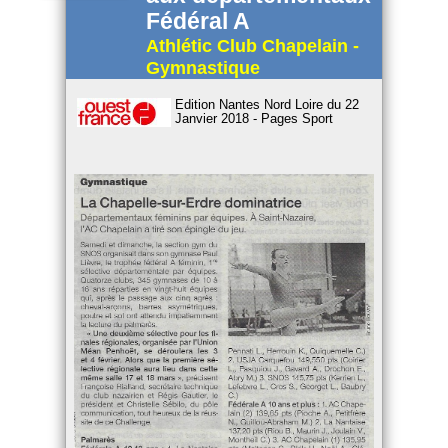
Fédéral A
Athlétic Club Chapelain -
Gymnastique
Edition Nantes Nord Loire du 22
Janvier 2018 - Pages Sport