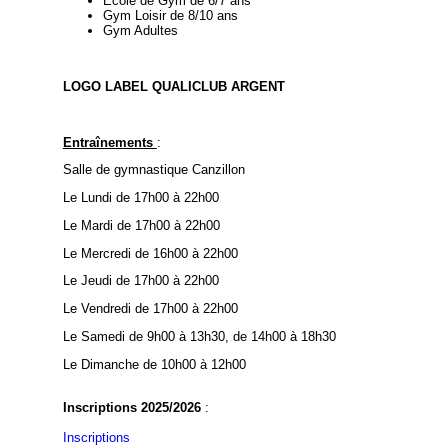
Ecole de Gym de 6/7 ans
Gym Loisir de 8/10 ans
Gym Adultes
LOGO LABEL QUALICLUB ARGENT
Entraînements
:
Salle de gymnastique Canzillon
Le Lundi de 17h00 à 22h00
Le Mardi de 17h00 à 22h00
Le Mercredi de 16h00 à 22h00
Le Jeudi de 17h00 à 22h00
Le Vendredi de 17h00 à 22h00
Le Samedi de 9h00 à 13h30, de 14h00 à 18h30
Le Dimanche de 10h00 à 12h00
Inscriptions 2025/2026
:
Inscriptions