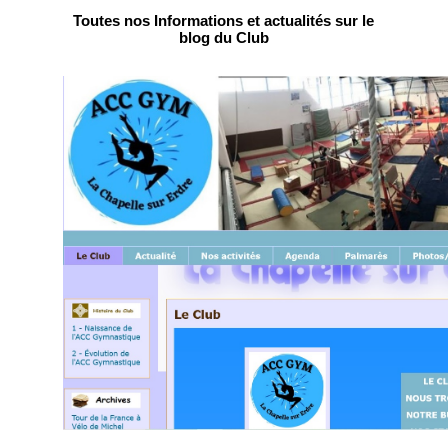
Toutes nos Informations et actualités sur le
blog du Club