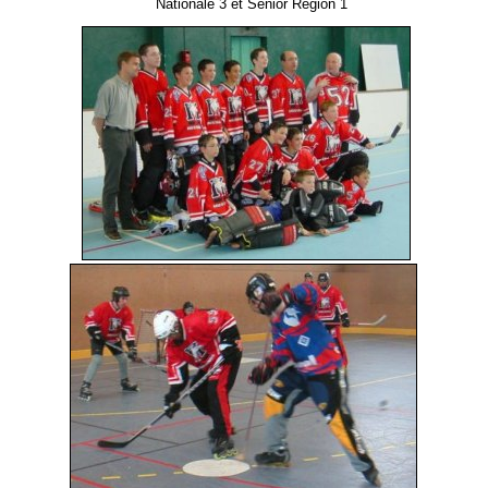
Nationale 3 et Senior Région 1