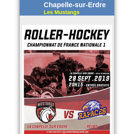
Chapelle-sur-Erdre
Les Mustangs