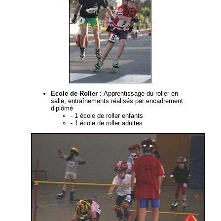
Ecole de Roller :
Apprentissage du roller en
salle, entraînements réalisés par encadrement
diplômé
- 1 école de roller enfants
- 1 école de roller adultes