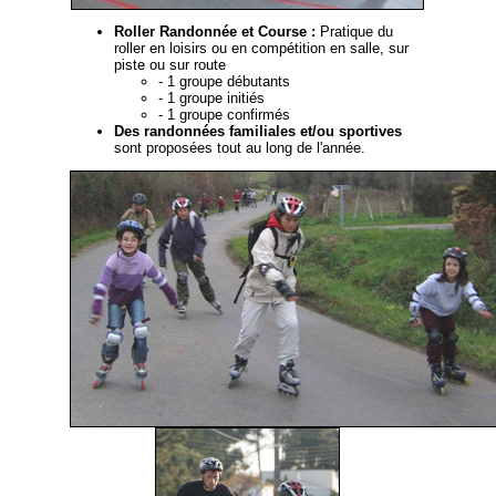
Roller Randonnée et Course :
Pratique du
roller en loisirs ou en compétition en salle, sur
piste ou sur route
- 1 groupe débutants
- 1 groupe initiés
- 1 groupe confirmés
Des randonnées familiales et/ou sportives
sont proposées tout au long de l'année.