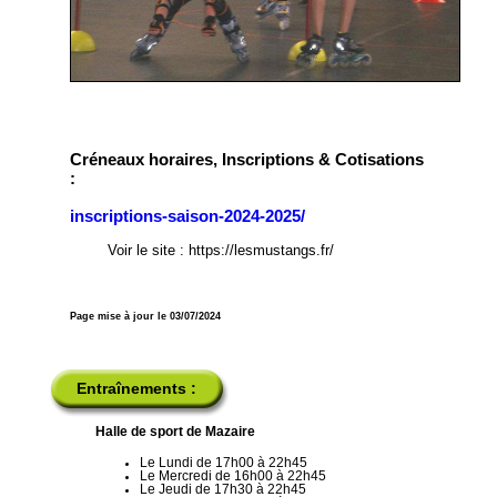
Créneaux horaires, Inscriptions & Cotisations
:
inscriptions-saison-2024-2025/
Voir le site : https://lesmustangs.fr/
Page mise à jour le 03/07/2024
Entraînements :
Halle de sport de Mazaire
Le Lundi de 17h00 à 22h45
Le Mercredi de 16h00 à 22h45
Le Jeudi de 17h30 à 22h45