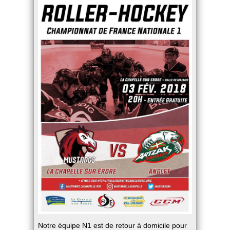
Notre équipe N1 est de retour à domicile pour