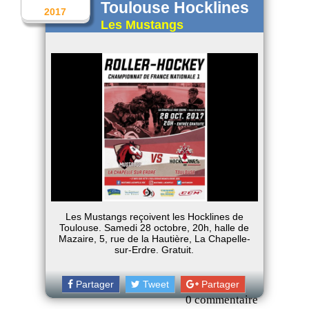
Toulouse Hocklines
2017
Les Mustangs
Les Mustangs reçoivent les Hocklines de
Toulouse. Samedi 28 octobre, 20h, halle de
Mazaire, 5, rue de la Hautière, La Chapelle-
sur-Erdre. Gratuit.
Partager
Tweet
Partager
0 commentaire