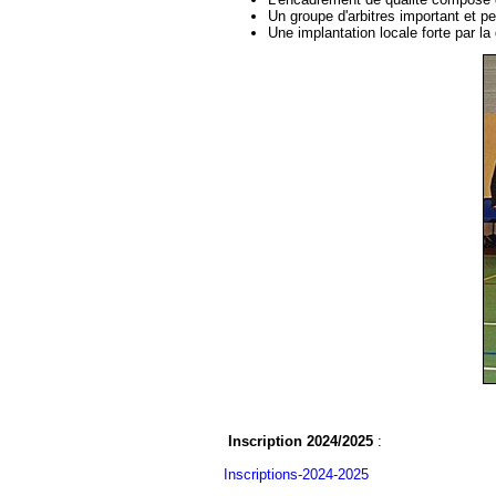
Un groupe d'arbitres important et pe
Une implantation locale forte par la
Inscription 2024/2025
:
Inscriptions-2024-2025