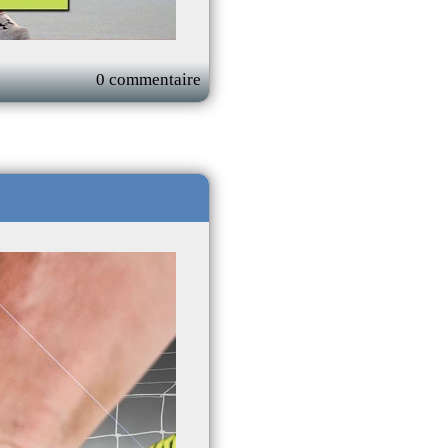
0 commentaire