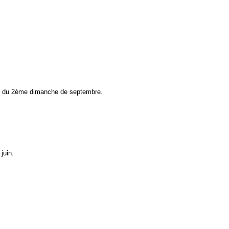
ong du 2ème dimanche de septembre.
juin.