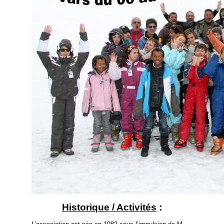
Historique / Activités
: