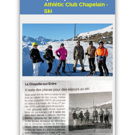
Athlétic Club Chapelain -
Ski