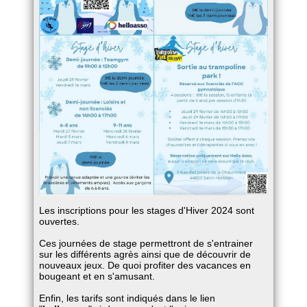
Les inscriptions pour les stages d'Hiver 2024 sont
ouvertes.
Ces journées de stage permettront de s'entrainer
sur les différents agrès ainsi que de découvrir de
nouveaux jeux. De quoi profiter des vacances en
bougeant et en s'amusant.
Enfin, les tarifs sont indiqués dans le lien