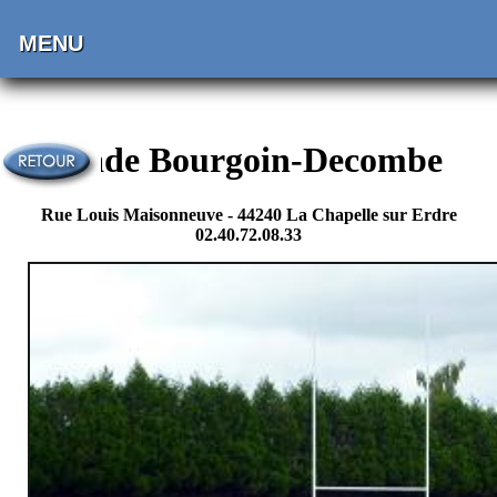
MENU
Stade Bourgoin-Decombe
Rue Louis Maisonneuve - 44240 La Chapelle sur Erdre
02.40.72.08.33