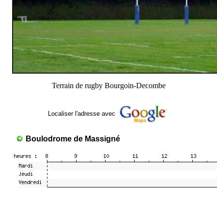
Terrain de rugby Bourgoin-Decombe
Localiser l'adresse avec
Boulodrome de Massigné