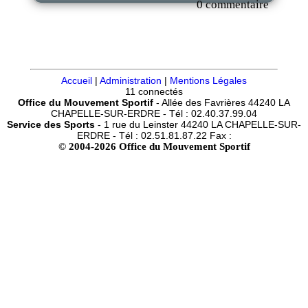
0 commentaire
Accueil
|
Administration
|
Mentions Légales
11 connectés
Office du Mouvement Sportif
- Allée des Favrières 44240 LA
CHAPELLE-SUR-ERDRE - Tél : 02.40.37.99.04
Service des Sports
- 1 rue du Leinster 44240 LA CHAPELLE-SUR-
ERDRE - Tél : 02.51.81.87.22 Fax :
© 2004-2026 Office du Mouvement Sportif