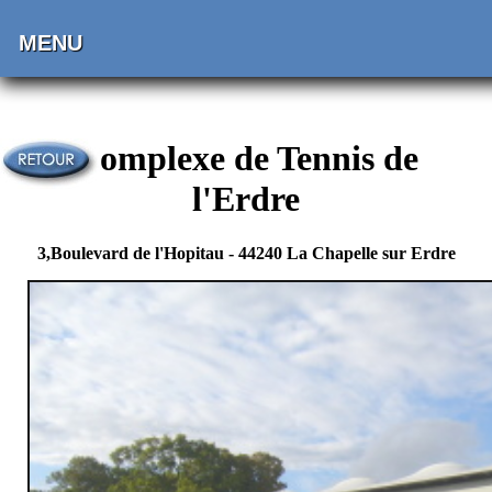
MENU
Complexe de Tennis de
l'Erdre
3,Boulevard de l'Hopitau - 44240 La Chapelle sur Erdre