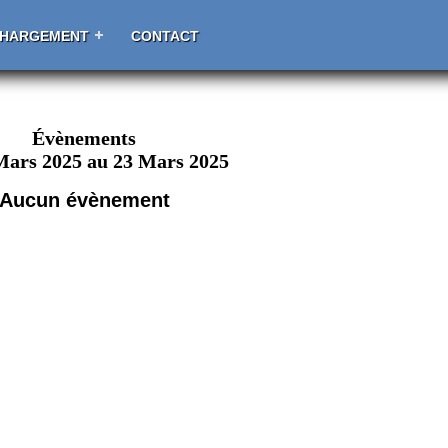
CHARGEMENT
CONTACT
Évènements
Mars 2025 au 23 Mars 2025
Aucun évènement