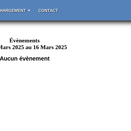
CHARGEMENT
CONTACT
Évènements
Mars 2025 au 16 Mars 2025
Aucun évènement