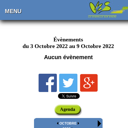
MENU
Évènements
du 3 Octobre 2022 au 9 Octobre 2022
Aucun évènement
Agenda
OCTOBRE