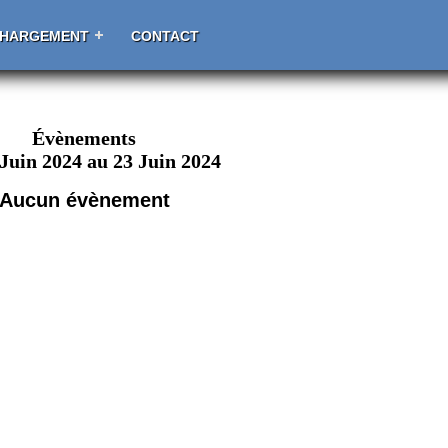
CHARGEMENT
CONTACT
Évènements
 Juin 2024 au 23 Juin 2024
Aucun évènement