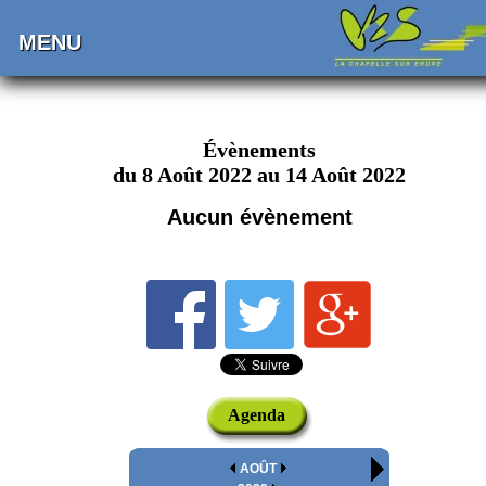
MENU
Évènements
du 8 Août 2022 au 14 Août 2022
Aucun évènement
Agenda
AOÛT