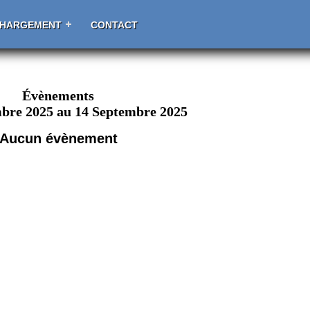
CHARGEMENT
CONTACT
Évènements
bre 2025 au 14 Septembre 2025
Aucun évènement