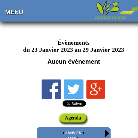
MENU
Évènements
du 23 Janvier 2023 au 29 Janvier 2023
Aucun évènement
Agenda
JANVIER