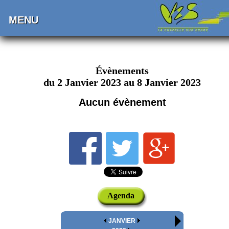
MENU
Évènements
du 2 Janvier 2023 au 8 Janvier 2023
Aucun évènement
Agenda
JANVIER