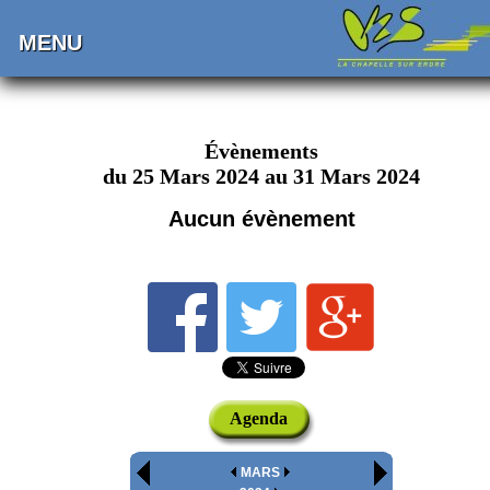
MENU
Évènements
du 25 Mars 2024 au 31 Mars 2024
Aucun évènement
Agenda
MARS