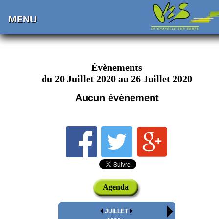
MENU
Évènements
du 20 Juillet 2020 au 26 Juillet 2020
Aucun évènement
Agenda
JUILLET