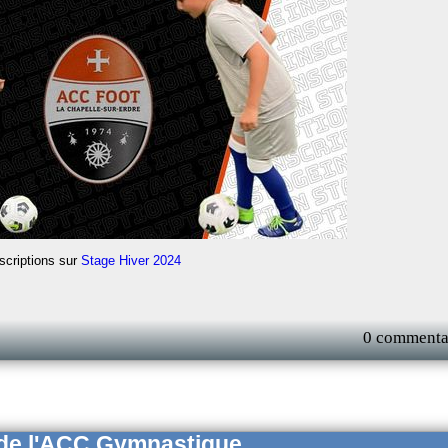
scriptions sur
Stage Hiver 2024
0 commenta
 de l'ACC Gymnastique