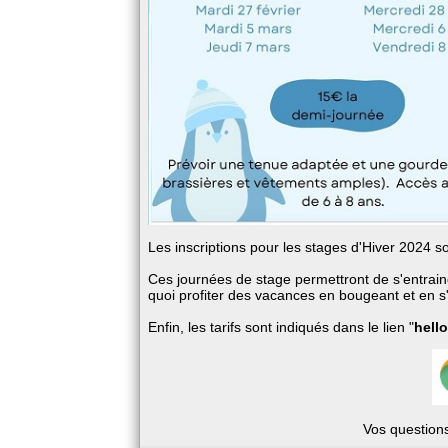
Les inscriptions pour les stages d'Hiver 2024 s
Ces journées de stage permettront de s'entrain
quoi profiter des vacances en bougeant et en 
Enfin, les tarifs sont indiqués dans le lien "
hell
Vos questions