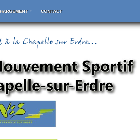
CHARGEMENT
CONTACT