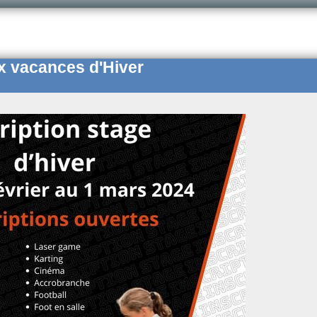
x vacances d'Hiver