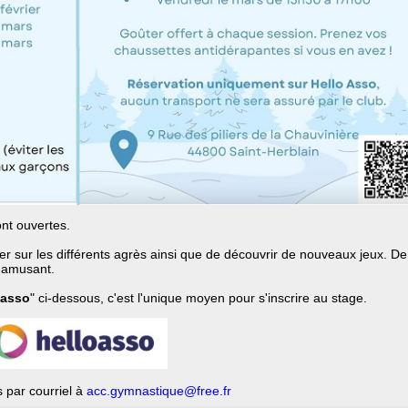
ont ouvertes.
er sur les différents agrès ainsi que de découvrir de nouveaux jeux. De
s'amusant.
oasso
" ci-dessous, c'est l'unique moyen pour s'inscrire au stage.
 par courriel à
acc.gymnastique@free.fr