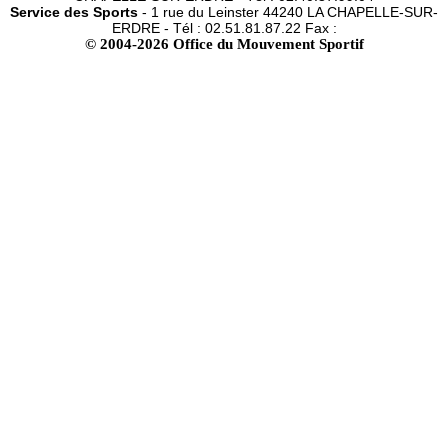
Service des Sports
- 1 rue du Leinster 44240 LA CHAPELLE-SUR-
ERDRE - Tél : 02.51.81.87.22 Fax :
© 2004-2026 Office du Mouvement Sportif