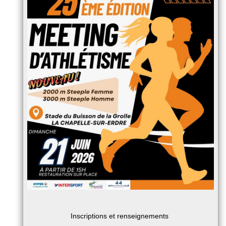
Inscriptions et renseignements