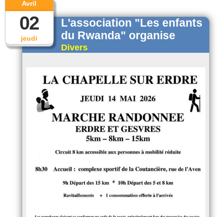
Avril
02
L'association "Les enfants
du Rwanda" organise
jeudi
Divers