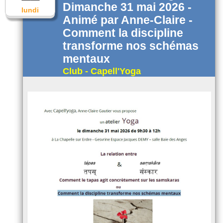
Dimanche 31 mai 2026 -
lundi
Animé par Anne-Claire -
Comment la discipline
transforme nos schémas
mentaux
Club - Capell'Yoga