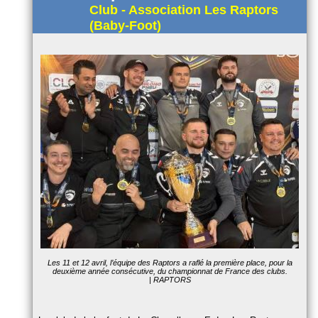
Club - Association Les Raptors
(Baby-Foot)
Les 11 et 12 avril, l’équipe des Raptors a raflé la première place, pour la
deuxième année consécutive, du championnat de France des clubs.
| RAPTORS