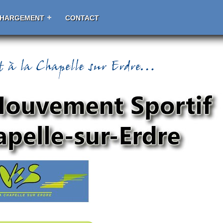
CHARGEMENT
CONTACT