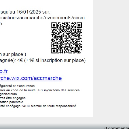
0 commenta