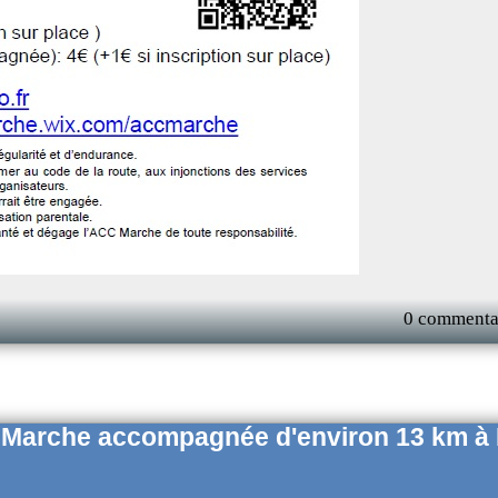
0 commenta
, Marche accompagnée d'environ 13 km à