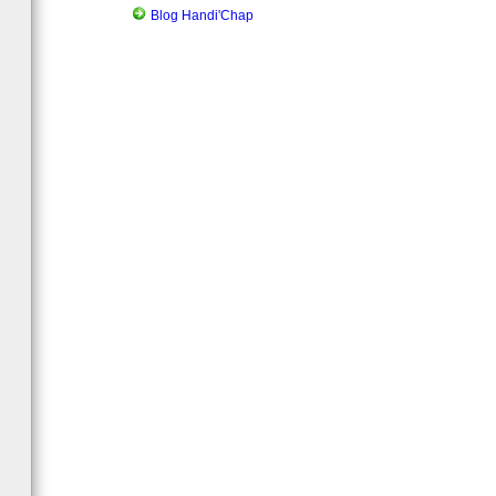
Blog Handi'Chap