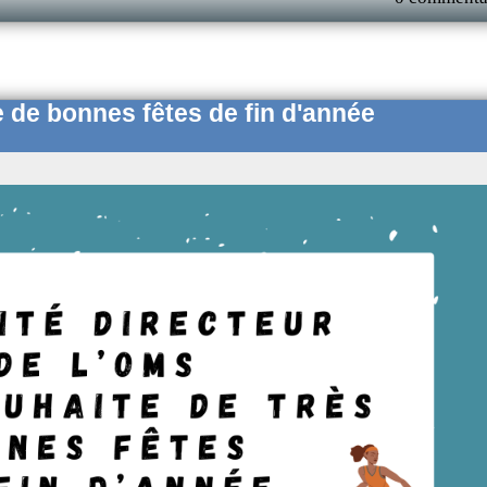
 de bonnes fêtes de fin d'année