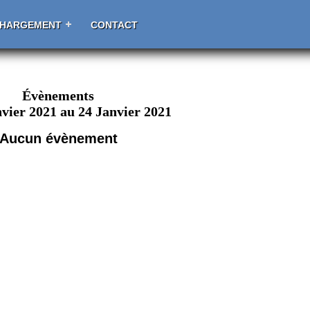
CHARGEMENT
CONTACT
Évènements
vier 2021 au 24 Janvier 2021
Aucun évènement