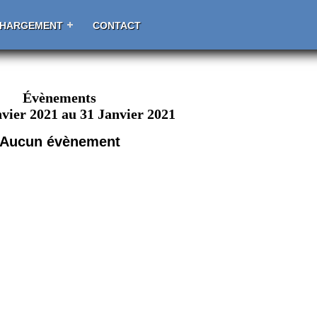
CHARGEMENT
CONTACT
Évènements
vier 2021 au 31 Janvier 2021
Aucun évènement