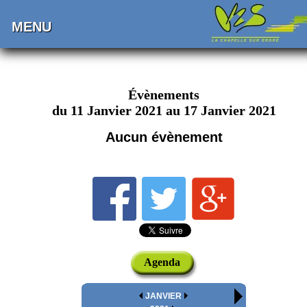
MENU
Évènements
du 11 Janvier 2021 au 17 Janvier 2021
Aucun évènement
Agenda
JANVIER