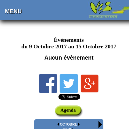
MENU
Évènements
du 9 Octobre 2017 au 15 Octobre 2017
Aucun évènement
Agenda
OCTOBRE