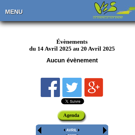
MENU
Évènements
du 14 Avril 2025 au 20 Avril 2025
Aucun évènement
Agenda
AVRIL