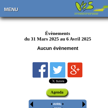
MENU
Évènements
du 31 Mars 2025 au 6 Avril 2025
Aucun évènement
Agenda
AVRIL