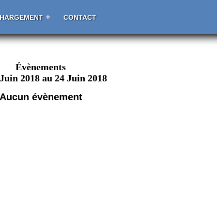
CHARGEMENT
CONTACT
Évènements
 Juin 2018 au 24 Juin 2018
Aucun évènement