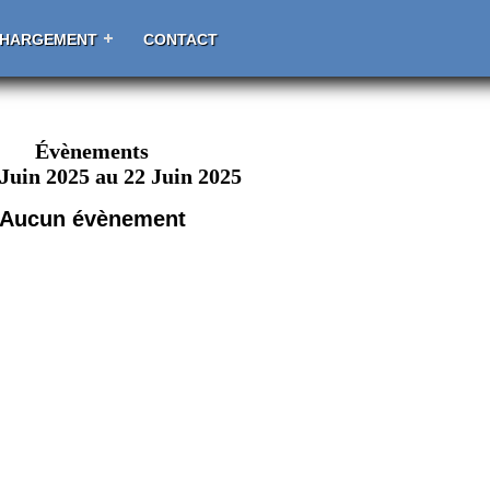
CHARGEMENT
CONTACT
Évènements
 Juin 2025 au 22 Juin 2025
Aucun évènement