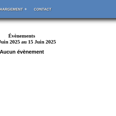
CHARGEMENT
CONTACT
Évènements
Juin 2025 au 15 Juin 2025
Aucun évènement